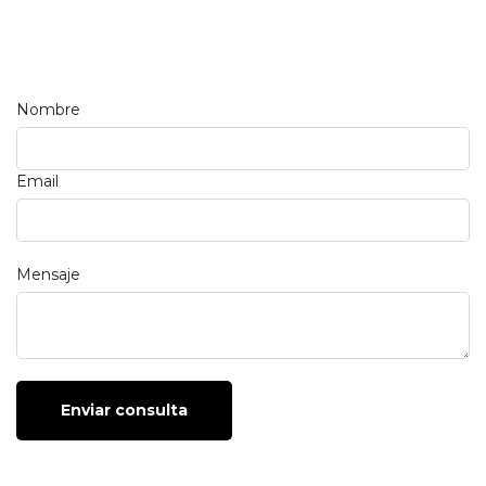
Nombre
Email
Mensaje
Enviar consulta