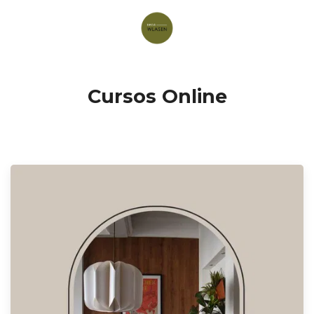
Cursos Online