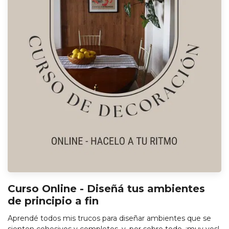
Curso Online - Diseñá tus ambientes
de principio a fin
Aprendé todos mis trucos para diseñar ambientes que se